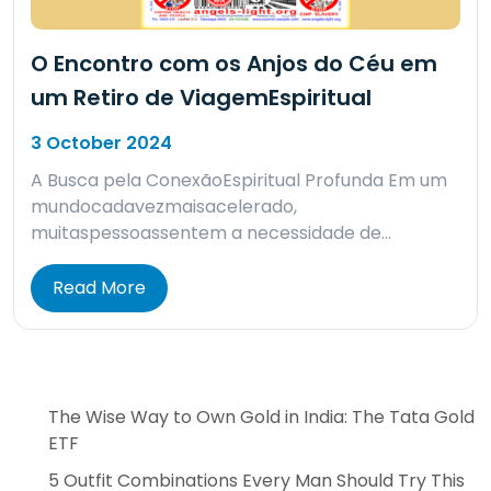
O Encontro com os Anjos do Céu em
um Retiro de ViagemEspiritual
3 October 2024
A Busca pela ConexãoEspiritual Profunda Em um
mundocadavezmaisacelerado,
muitaspessoassentem a necessidade de…
Read More
The Wise Way to Own Gold in India: The Tata Gold
ETF
5 Outfit Combinations Every Man Should Try This